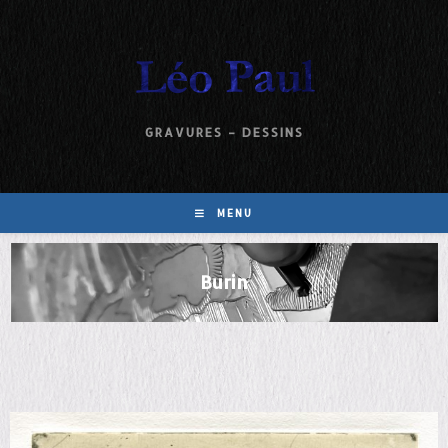
GRAVURES – DESSINS
MENU
Burin