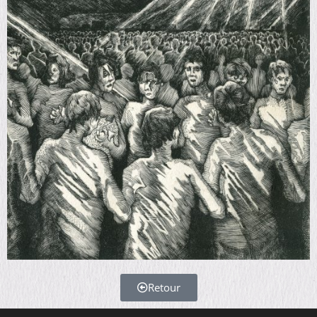
Retour