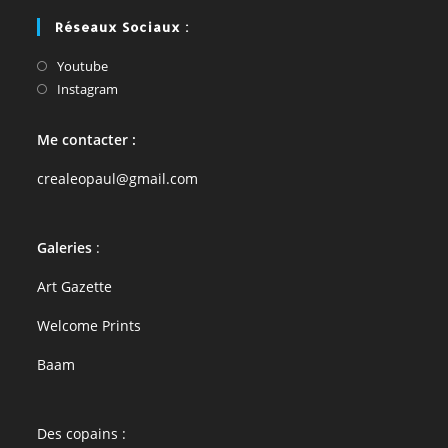
Réseaux Sociaux :
Youtube
Instagram
Me contacter :
crealeopaul@gmail.com
Galeries
:
Art Gazette
Welcome Prints
Baam
Des copains :