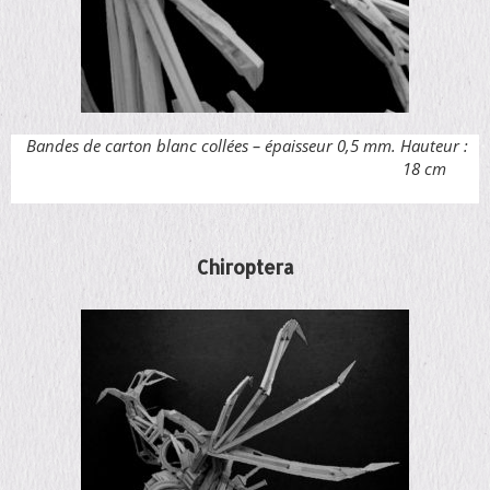
Bandes de carton blanc collées – épaisseur 0,5 mm. Hauteur :
18 cm
Chiroptera