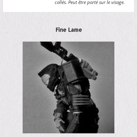
collés. Peut être porté sur le visage.
Fine Lame