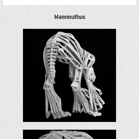
Mammuthus