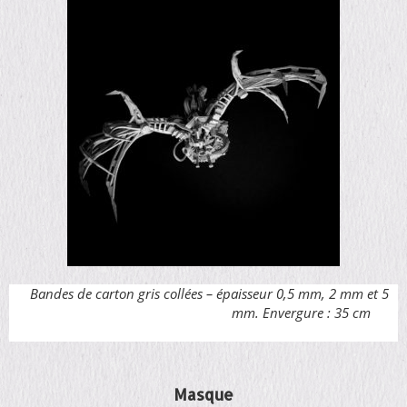
Bandes de carton gris collées – épaisseur 0,5 mm, 2 mm et 5
mm. Envergure : 35 cm
Masque