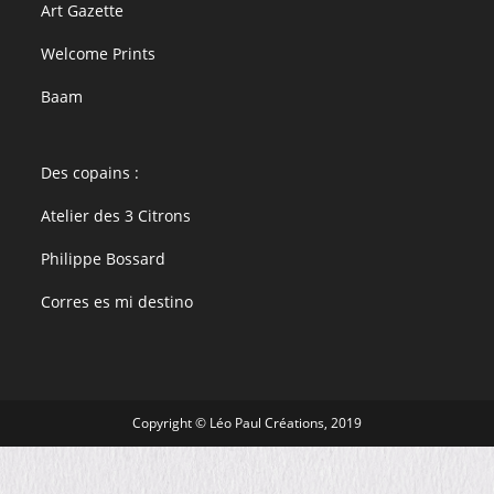
Art Gazette
Welcome Prints
Baam
Des copains :
Atelier des 3 Citrons
Philippe Bossard
Corres es mi destino
Copyright ©
Léo Paul Créations
, 2019